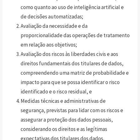
como quanto ao uso de inteligência artificial e
de decisões automatizadas;
Avaliação da necessidade e da
proporcionalidade das operações de tratamento
em relação aos objetivos;
Avaliação dos riscos às liberdades civis e aos
direitos fundamentais dos titulares de dados,
compreendendo uma matriz de probabilidade e
impacto para que se possa identificar o risco
identificado e o risco residual, e
Medidas técnicas e administrativas de
segurança, previstas para lidar com os riscos e
assegurar a proteção dos dados pessoais,
considerando os direitos e as legítimas
expectativas dos titulares dos dados.