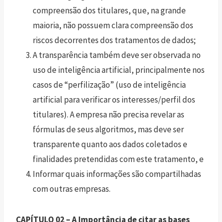
compreensão dos titulares, que, na grande
maioria, não possuem clara compreensão dos
riscos decorrentes dos tratamentos de dados;
A transparência também deve ser observada no
uso de inteligência artificial, principalmente nos
casos de “perfilização” (uso de inteligência
artificial para verificar os interesses/perfil dos
titulares). A empresa não precisa revelar as
fórmulas de seus algoritmos, mas deve ser
transparente quanto aos dados coletados e
finalidades pretendidas com este tratamento, e
Informar quais informações são compartilhadas
com outras empresas.
CAPÍTULO 02 – A Importância de citar as bases