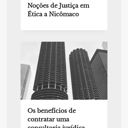
Noções de Justiça em
Ética a Nicômaco
Os benefícios de
contratar uma
consultoria jurídica