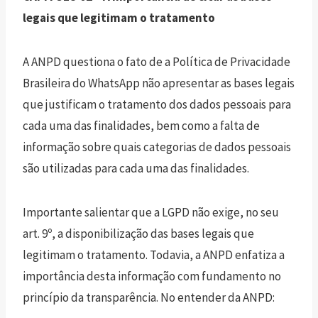
legais que legitimam o tratamento
A ANPD questiona o fato de a Política de Privacidade
Brasileira do WhatsApp não apresentar as bases legais
que justificam o tratamento dos dados pessoais para
cada uma das finalidades, bem como a falta de
informação sobre quais categorias de dados pessoais
são utilizadas para cada uma das finalidades.
Importante salientar que a LGPD não exige, no seu
art. 9º, a disponibilização das bases legais que
legitimam o tratamento. Todavia, a ANPD enfatiza a
importância desta informação com fundamento no
princípio da transparência. No entender da ANPD: