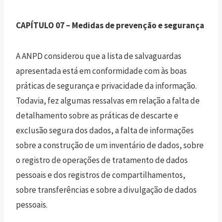
CAPÍTULO 07 – Medidas de prevenção e segurança
A ANPD considerou que a lista de salvaguardas
apresentada está em conformidade com às boas
práticas de segurança e privacidade da informação.
Todavia, fez algumas ressalvas em relação a falta de
detalhamento sobre as práticas de descarte e
exclusão segura dos dados, a falta de informações
sobre a construção de um inventário de dados, sobre
o registro de operações de tratamento de dados
pessoais e dos registros de compartilhamentos,
sobre transferências e sobre a divulgação de dados
pessoais.