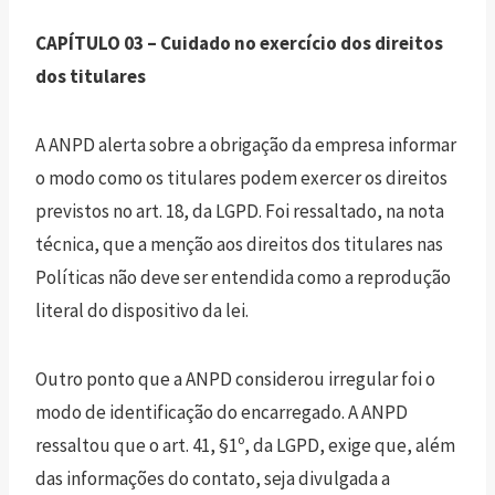
CAPÍTULO 03 – Cuidado no exercício dos direitos
dos titulares
A ANPD alerta sobre a obrigação da empresa informar
o modo como os titulares podem exercer os direitos
previstos no art. 18, da LGPD. Foi ressaltado, na nota
técnica, que a menção aos direitos dos titulares nas
Políticas não deve ser entendida como a reprodução
literal do dispositivo da lei.
Outro ponto que a ANPD considerou irregular foi o
modo de identificação do encarregado. A ANPD
ressaltou que o art. 41, §1º, da LGPD, exige que, além
das informações do contato, seja divulgada a