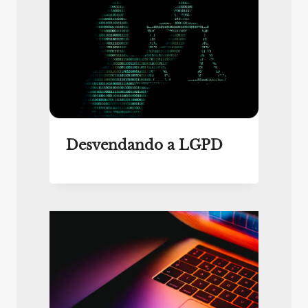
Desvendando a LGPD