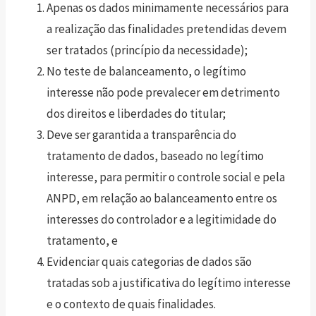
Apenas os dados minimamente necessários para
a realização das finalidades pretendidas devem
ser tratados (princípio da necessidade);
No teste de balanceamento, o legítimo
interesse não pode prevalecer em detrimento
dos direitos e liberdades do titular;
Deve ser garantida a transparência do
tratamento de dados, baseado no legítimo
interesse, para permitir o controle social e pela
ANPD, em relação ao balanceamento entre os
interesses do controlador e a legitimidade do
tratamento, e
Evidenciar quais categorias de dados são
tratadas sob a justificativa do legítimo interesse
e o contexto de quais finalidades.