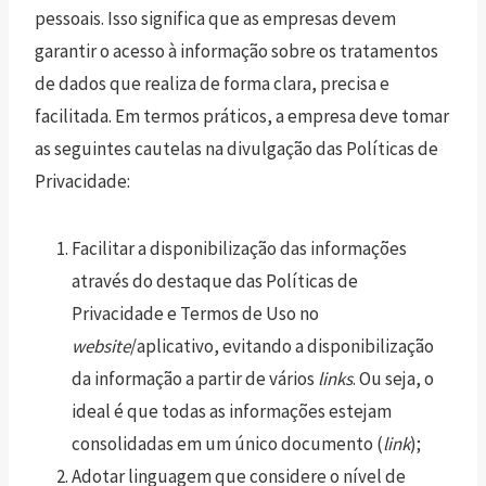
pessoais. Isso significa que as empresas devem
garantir o acesso à informação sobre os tratamentos
de dados que realiza de forma clara, precisa e
facilitada. Em termos práticos, a empresa deve tomar
as seguintes cautelas na divulgação das Políticas de
Privacidade:
Facilitar a disponibilização das informações
através do destaque das Políticas de
Privacidade e Termos de Uso no
website
/aplicativo, evitando a disponibilização
da informação a partir de vários
links
. Ou seja, o
ideal é que todas as informações estejam
consolidadas em um único documento (
link
);
Adotar linguagem que considere o nível de