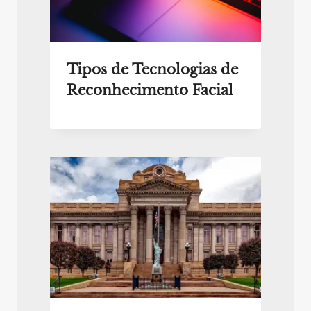
Tipos de Tecnologias de
Reconhecimento Facial