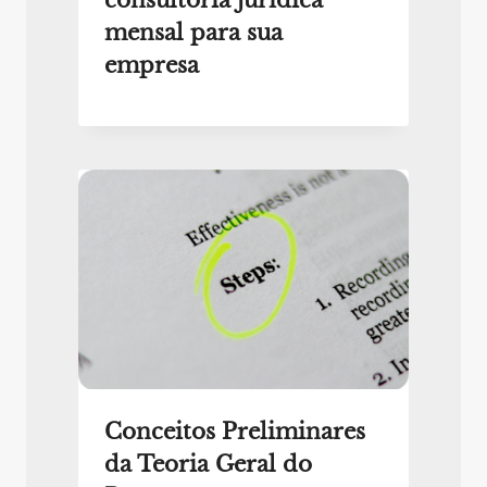
mensal para sua
empresa
Conceitos Preliminares
da Teoria Geral do