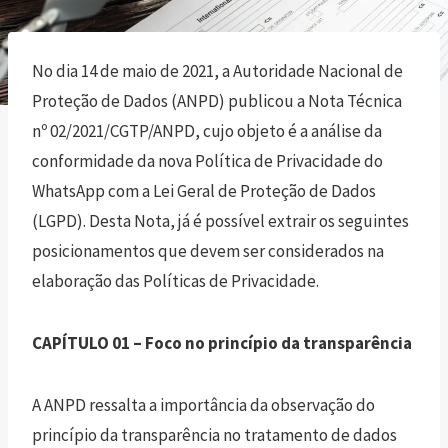
No dia 14 de maio de 2021, a Autoridade Nacional de
Proteção de Dados (ANPD) publicou a Nota Técnica
nº 02/2021/CGTP/ANPD, cujo objeto é a análise da
conformidade da nova Política de Privacidade do
WhatsApp com a Lei Geral de Proteção de Dados
(LGPD). Desta Nota, já é possível extrair os seguintes
posicionamentos que devem ser considerados na
elaboração das Políticas de Privacidade.
CAPÍTULO 01 – Foco no princípio da transparência
A ANPD ressalta a importância da observação do
princípio da transparência no tratamento de dados