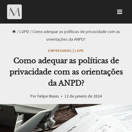
/
LGPD
/
Como adequar as políticas de privacidade com as
orientações da ANPD?
EMPRESARIAL
|
LGPD
Como adequar as políticas de
privacidade com as orientações
da ANPD?
Por
Felipe Maass
12 de janeiro de 2024