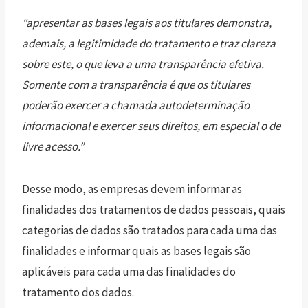
“apresentar as bases legais aos titulares demonstra,
ademais, a legitimidade do tratamento e traz clareza
sobre este, o que leva a uma transparência efetiva.
Somente com a transparência é que os titulares
poderão exercer a chamada autodeterminação
informacional e exercer seus direitos, em especial o de
livre acesso.”
Desse modo, as empresas devem informar as
finalidades dos tratamentos de dados pessoais, quais
categorias de dados são tratados para cada uma das
finalidades e informar quais as bases legais são
aplicáveis para cada uma das finalidades do
tratamento dos dados.