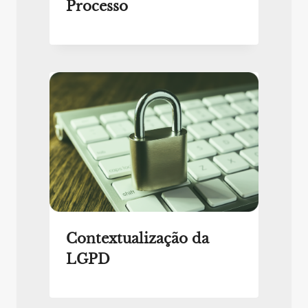
Processo
Contextualização da
LGPD