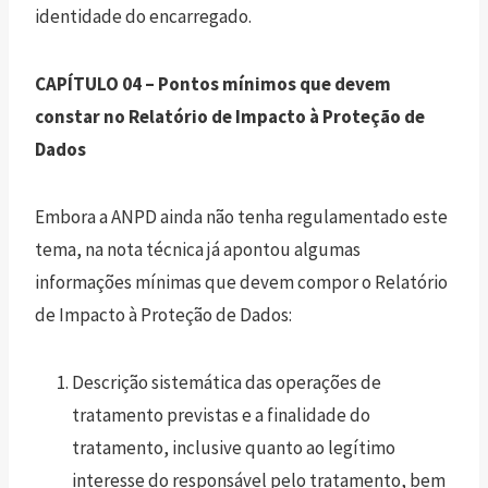
identidade do encarregado.
CAPÍTULO 04 – Pontos mínimos que devem
constar no Relatório de Impacto à Proteção de
Dados
Embora a ANPD ainda não tenha regulamentado este
tema, na nota técnica já apontou algumas
informações mínimas que devem compor o Relatório
de Impacto à Proteção de Dados:
Descrição sistemática das operações de
tratamento previstas e a finalidade do
tratamento, inclusive quanto ao legítimo
interesse do responsável pelo tratamento, bem