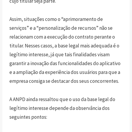
cujo titular seja parte.
Assim, situações como o “aprimoramento de
serviços” e a “personalização de recursos” não se
relacionam com a execução do contrato perante o
titular. Nesses casos, a base legal mais adequada é o
legítimo interesse, já que tais finalidades visam
garantir a inovação das funcionalidades do aplicativo
e a ampliação da experiência dos usuários para que a
empresa consiga se destacar dos seus concorrentes.
A ANPD ainda ressaltou que o uso da base legal do
legítimo interesse depende da observância dos
seguintes pontos: