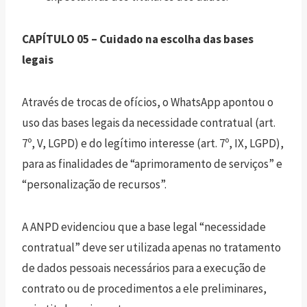
CAPÍTULO 05 – Cuidado na escolha das bases
legais
Através de trocas de ofícios, o WhatsApp apontou o
uso das bases legais da necessidade contratual (art.
7º, V, LGPD) e do legítimo interesse (art. 7º, IX, LGPD),
para as finalidades de “aprimoramento de serviços” e
“personalização de recursos”.
A ANPD evidenciou que a base legal “necessidade
contratual” deve ser utilizada apenas no tratamento
de dados pessoais necessários para a execução de
contrato ou de procedimentos a ele preliminares,