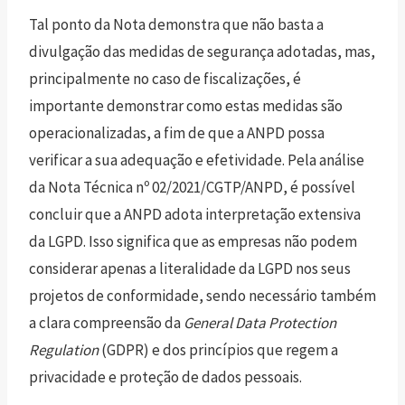
Tal ponto da Nota demonstra que não basta a
divulgação das medidas de segurança adotadas, mas,
principalmente no caso de fiscalizações, é
importante demonstrar como estas medidas são
operacionalizadas, a fim de que a ANPD possa
verificar a sua adequação e efetividade. Pela análise
da Nota Técnica nº 02/2021/CGTP/ANPD, é possível
concluir que a ANPD adota interpretação extensiva
da LGPD. Isso significa que as empresas não podem
considerar apenas a literalidade da LGPD nos seus
projetos de conformidade, sendo necessário também
a clara compreensão da
General Data Protection
Regulation
(GDPR) e dos princípios que regem a
privacidade e proteção de dados pessoais.