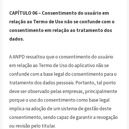
CAPÍTULO 06 – Consentimento do usuário em
relação ao Termo de Uso não se confunde com o
consentimento em relação ao tratamento dos
dados.
A ANPD ressaltou que o consentimento do usuário
em relação ao Termo de Uso do aplicativo não se
confunde com a base legal do consentimento para o
tratamento dos dados pessoais. Portanto, tal ponto
deve ser observado pelas empresas, principalmente
porque o uso do consentimento como base legal
implica na adoção de um sistema de gestão deste
consentimento, sendo capaz de garantir a revogação
ou revisão pelo titular.