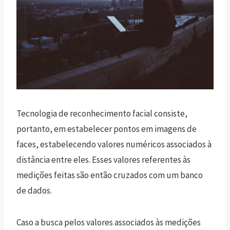
Tecnologia de reconhecimento facial consiste,
portanto, em estabelecer pontos em imagens de
faces, estabelecendo valores numéricos associados à
distância entre eles. Esses valores referentes às
medições feitas são então cruzados com um banco
de dados.
Caso a busca pelos valores associados às medições