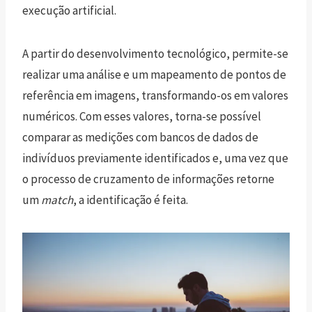
execução artificial.
A partir do desenvolvimento tecnológico, permite-se
realizar uma análise e um mapeamento de pontos de
referência em imagens, transformando-os em valores
numéricos. Com esses valores, torna-se possível
comparar as medições com bancos de dados de
indivíduos previamente identificados e, uma vez que
o processo de cruzamento de informações retorne
um
match
, a identificação é feita.