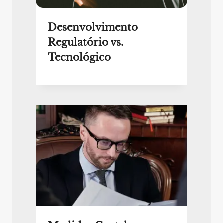
Desenvolvimento
Regulatório vs.
Tecnológico