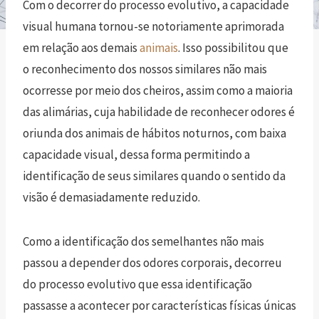
Com o decorrer do processo evolutivo, a capacidade
visual humana tornou-se notoriamente aprimorada
em relação aos demais
animais
. Isso possibilitou que
o reconhecimento dos nossos similares não mais
ocorresse por meio dos cheiros, assim como a maioria
das alimárias, cuja habilidade de reconhecer odores é
oriunda dos animais de hábitos noturnos, com baixa
capacidade visual, dessa forma permitindo a
identificação de seus similares quando o sentido da
visão é demasiadamente reduzido.
Como a identificação dos semelhantes não mais
passou a depender dos odores corporais, decorreu
do processo evolutivo que essa identificação
passasse a acontecer por características físicas únicas