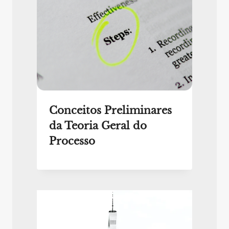
Conceitos Preliminares
da Teoria Geral do
Processo