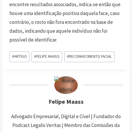
encontre resultados associados, indica-se então que
houve uma identificação positiva daquela face, caso
contrário, o rosto não fora encontrado na base de
dados, indicando que aquele indivíduo não foi
possível de identificar.
#
ARTIGO
#
FELIPE MAASS
#
RECONHECIMENTO FACIAL
Felipe Maass
Advogado Empresarial, Digital e Cível | Fundador do
Podcast Legalis Veritas | Membro das Comissões da