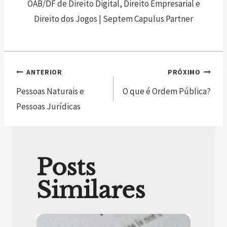
OAB/DF de Direito Digital, Direito Empresarial e
Direito dos Jogos | Septem Capulus Partner
ANTERIOR
PRÓXIMO
Pessoas Naturais e
O que é Ordem Pública?
Pessoas Jurídicas
Posts
Similares