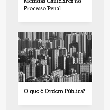
Medidas Cautelares no
Processo Penal
O que é Ordem Pública?