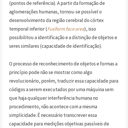
(pontos de referência). A partir da formação de
aglomerações humanas, tornou-se possível o
desenvolvimento da região cerebral do córtex
temporal inferior (
Fusiform face area
), isso
possibilitou a identificação e a distinção de objetos e
seres similares (capacidade de identificação).
O processo de reconhecimento de objetos e formas a
princípio pode não se mostrar como algo
revolucionário, porém, traduzir essa capacidade para
códigos a serem executados por uma máquina sem
que haja qualquer interferência humana no
procedimento, não acontece com a mesma
simplicidade. É necessário transcrever essa
capacidade para medições objetivas passíveis de