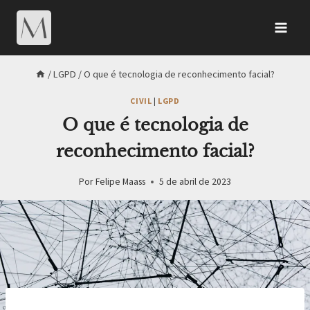
/
LGPD
/
O que é tecnologia de reconhecimento facial?
CIVIL
|
LGPD
O que é tecnologia de
reconhecimento facial?
Por
Felipe Maass
5 de abril de 2023