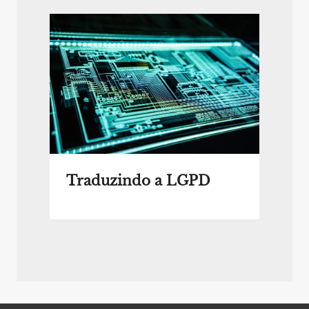
Traduzindo a LGPD