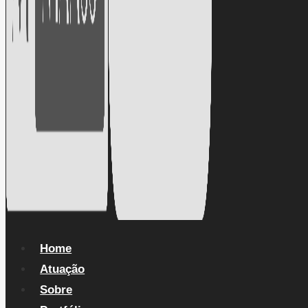
Home
Atuação
Sobre