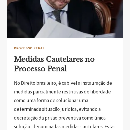
PROCESSO PENAL
Medidas Cautelares no
Processo Penal
No Direito brasileiro, é cabível a instauração de
medidas parcialmente restritivas de liberdade
como uma forma de solucionar uma
determinada situação jurídica, evitando a
decretação da prisão preventiva como única
solução, denominadas medidas cautelares. Estas