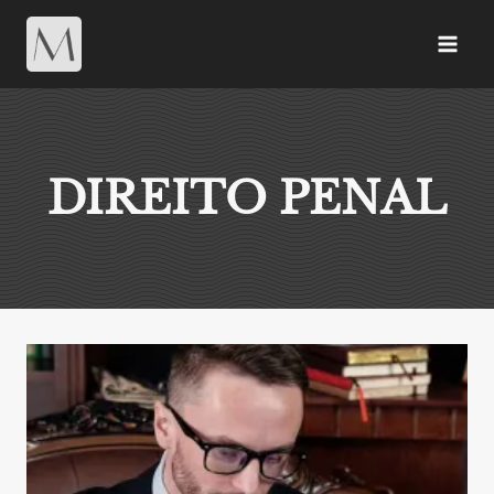
DIREITO PENAL