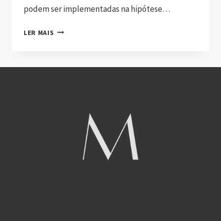
podem ser implementadas na hipótese…
LER MAIS