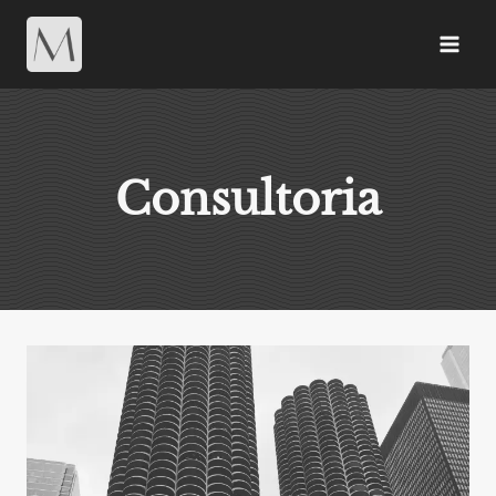
Consultoria